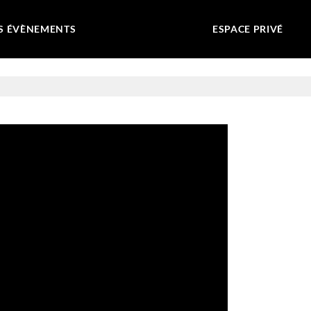
S ÉVÈNEMENTS
ESPACE PRIVÉ