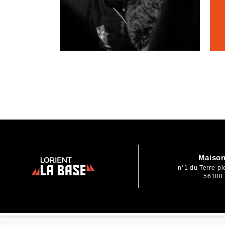
Maison
n°1 du Terre-p
56100 