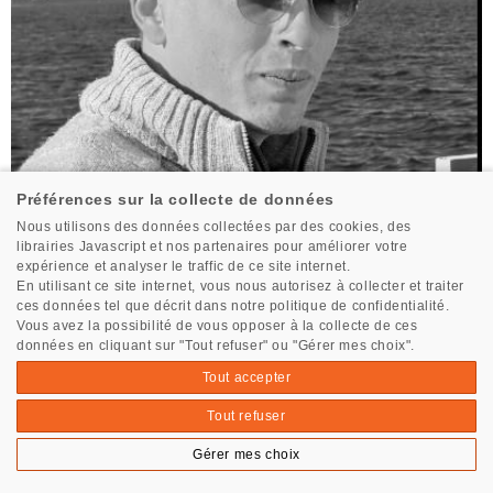
Préférences sur la collecte de données
Nous utilisons des données collectées par des cookies, des
librairies Javascript et nos partenaires pour améliorer votre
expérience et analyser le traffic de ce site internet.
En utilisant ce site internet, vous nous autorisez à collecter et traiter
ces données tel que décrit dans notre politique de confidentialité.
Vous avez la possibilité de vous opposer à la collecte de ces
Tous les skippers
données en cliquant sur "Tout refuser" ou "Gérer mes choix".
Tout accepter
Tout refuser
Gérer mes choix