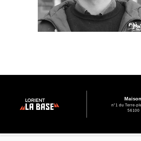
Maison
n°1 du Terre-p
56100 