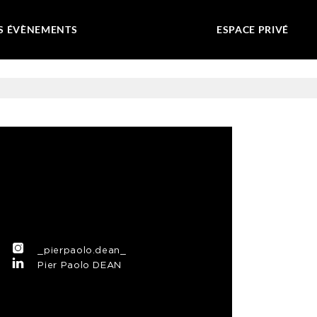
S ÉVÈNEMENTS
ESPACE PRIVÉ
_pierpaolo.dean_
Pier Paolo DEAN