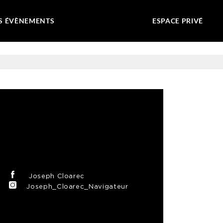
S ÉVÈNEMENTS
ESPACE PRIVÉ
Joseph Cloarec
Joseph_Cloarec_Navigateur