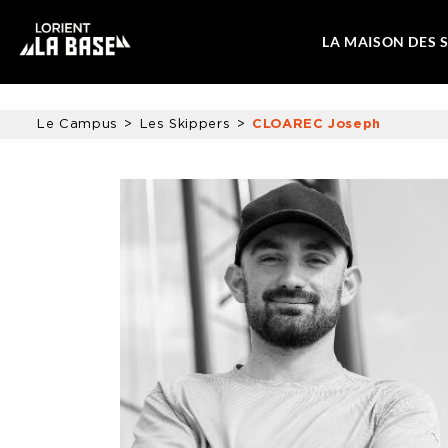
LA MAISON DES 
Le Campus
Les Skippers
CLOAREC Joseph