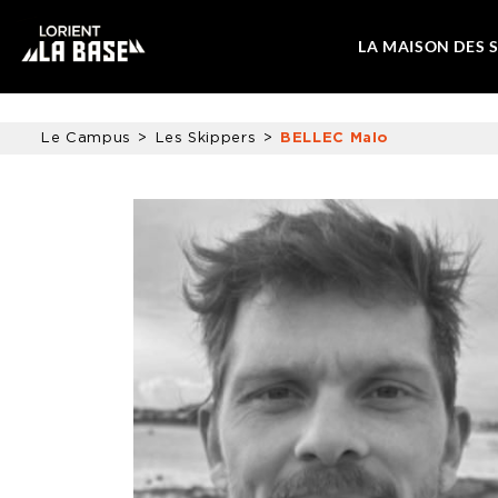
LA MAISON DES 
Le Campus
Les Skippers
BELLEC Malo