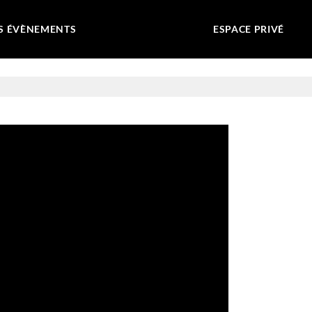
S ÉVÈNEMENTS
ESPACE PRIVÉ